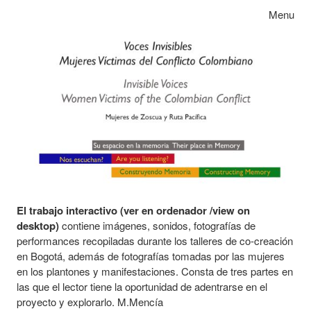
Skip to content
Toggle na
Menu
El trabajo
interactivo
(ver en ordenador /view on
desktop)
contiene imágenes, sonidos, fotografías de
performances recopiladas durante los talleres de co-creación
en Bogotá, además de fotografías tomadas por las mujeres
en los plantones y manifestaciones. Consta de tres partes en
las que el lector tiene la oportunidad de adentrarse en el
proyecto y explorarlo. M.Mencía